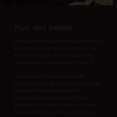
Kun det beste!
Hei, jeg heter Linda, og driver hupleieklinikken
KroppiBalanse. Jeg lever for jobben min, og
finner så mye glede i å veilede kunder til å
finne produktene som fungerer for dem 🌸
I nettbutikken finner du nøye utvalgte
produkter som jeg og de andre terapeutene på
klinikken virkelig kan stå inne for. I
produkttekstene ser du hvilken hudtype
produktet passer til og anbefalt bruk. Bestill
hjem produktene som passer din hud i dag ✨