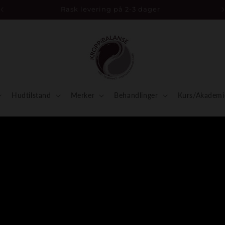
Rask levering på 2-3 dager
Hudtilstand
Merker
Behandlinger
Kurs/Akademi