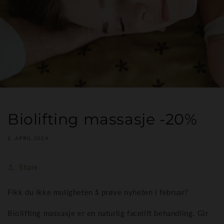
Biolifting massasje -20%
1. APRIL 2024
Share
Fikk du ikke muligheten å prøve nyheten i februar?
Biolifting massasje er en naturlig facelift behandling. Gir