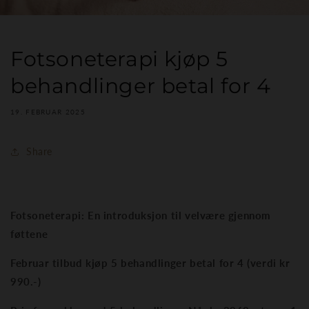
Fotsoneterapi kjøp 5
behandlinger betal for 4
19. FEBRUAR 2025
Share
Fotsoneterapi: En introduksjon til velvære gjennom
føttene
Februar tilbud kjøp 5 behandlinger betal for 4 (verdi kr
990.-)